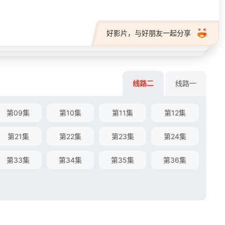
好影片，与好朋友一起分享
线路二
线路一
第09集
第10集
第11集
第12集
第21集
第22集
第23集
第24集
第33集
第34集
第35集
第36集