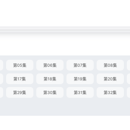
第05集
第06集
第07集
第08集
第17集
第18集
第19集
第20集
第29集
第30集
第31集
第32集