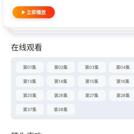
立即播放
在线观看
第01集
第02集
第03集
第04集
第13集
第14集
第15集
第16集
第25集
第26集
第27集
第28集
第37集
第38集