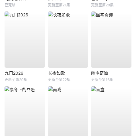
已完结
更新至第21集
更新至第28集
九门2026
长夜如歌
幽宅奇谭
更新至第20集
更新至第22集
更新至第16集