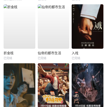
折金枝
仙帝的都市生活
入戏
已完结
已完结
已完结