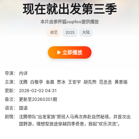
现在就出发第三季
本片由茶杯狐cupfox提供播放
综艺
2025
大陆
立即播放
导演：
内详
主演：
沈腾
白敬亭
金晨
贾冰
王安宇
胡先煦
范丞丞
黄景瑜
更新：
2026-02-02 04:31
备注：
更新至20260201期
语言：
国语
剧情：
沈腾带队“出发家族”原班人马再次奔赴自然秘境，并首次出
国野游，理想型旅途穿越四季奇景，掀起“欢乐洪流”。