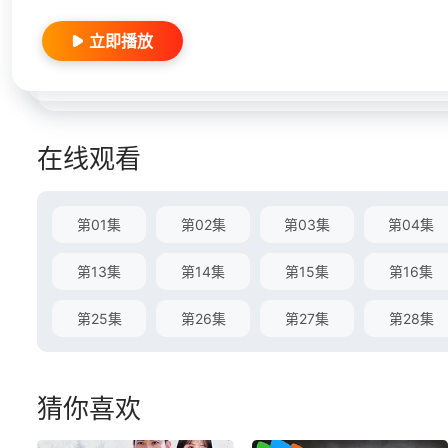
立即播放
在线观看
第01集
第02集
第03集
第04集
第13集
第14集
第15集
第16集
第25集
第26集
第27集
第28集
猜你喜欢