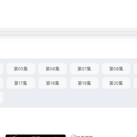
第05集
第06集
第07集
第08集
第17集
第18集
第19集
第20集