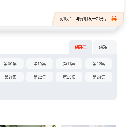
好影片，与好朋友一起分享
线路二
线路一
第09集
第10集
第11集
第12集
第21集
第22集
第23集
第24集