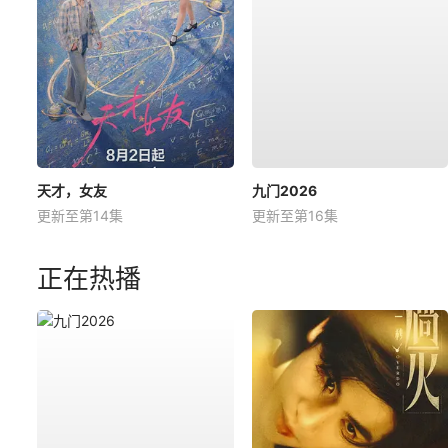
天才，女友
九门2026
更新至第14集
更新至第16集
正在热播